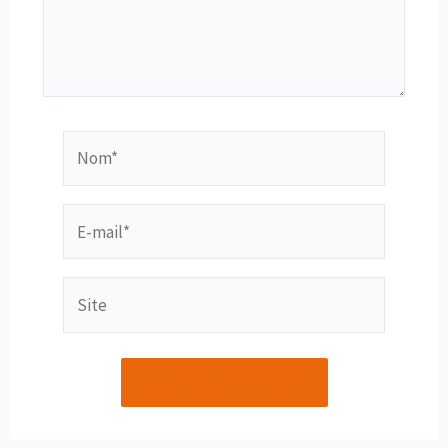
Nom*
E-
mail*
Site