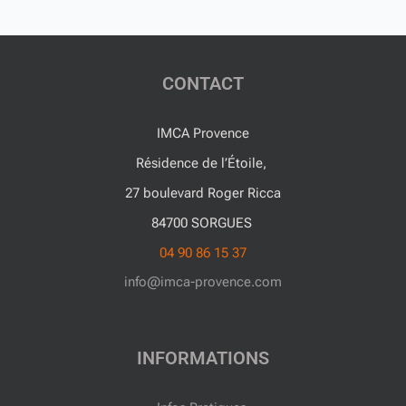
CONTACT
IMCA Provence
Résidence de l’Étoile,
27 boulevard Roger Ricca
84700 SORGUES
04 90 86 15 37
info@imca-provence.com
INFORMATIONS