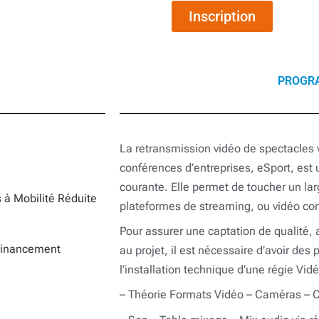
Inscription
PROGR
La retransmission vidéo de spectacles v
conférences d’entreprises, eSport, est
courante. Elle permet de toucher un lar
 à Mobilité Réduite
plateformes de streaming, ou vidéo co
Pour assurer une captation de qualité,
Financement
au projet, il est nécessaire d’avoir de
l’installation technique d’une régie Vidé
– Théorie Formats Vidéo – Caméras – 