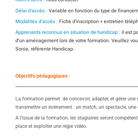
Délai d’accès :
Variable en fonction du type de finance
Modalités d’accès :
Fiche d’inscription + entretien télé
Apprenants reconnus en situation de handicap :
il est 
d’un aménagement lors de votre formation. Veuillez vo
Sonia, référente Handicap.
Objectifs pédagogiques :
La formation permet de concevoir, adapter, et gérer une 
transmettre un événement : un match, un spectacle, une
A l’issue de la formation, les stagiaires seront compéten
place et exploiter une régie vidéo.