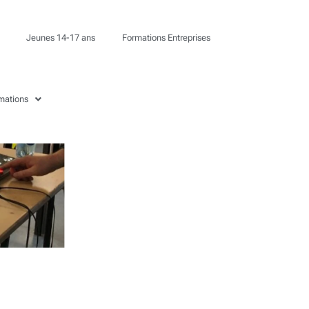
Jeunes 14-17 ans
Formations Entreprises
rmations