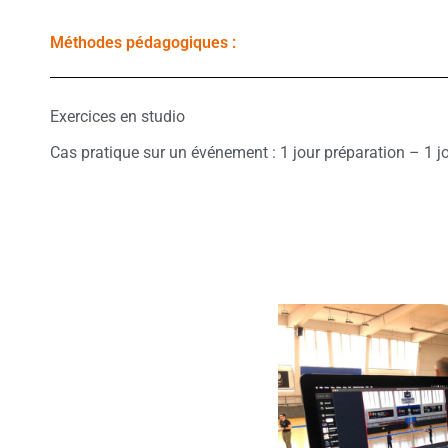
Méthodes pédagogiques :
Exercices en studio
Cas pratique sur un événement : 1 jour préparation – 1 j