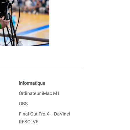
Informatique
Ordinateur iMac M1
OBS
Final Cut Pro X – DaVinci
RESOLVE