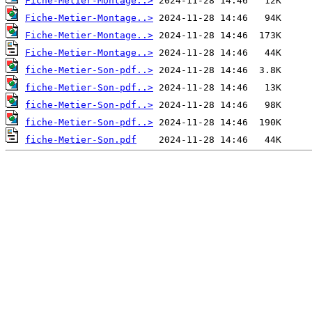
Fiche-Metier-Montage..>
Fiche-Metier-Montage..>
Fiche-Metier-Montage..>
Fiche-Metier-Montage..>
fiche-Metier-Son-pdf..>
fiche-Metier-Son-pdf..>
fiche-Metier-Son-pdf..>
fiche-Metier-Son-pdf..>
fiche-Metier-Son.pdf